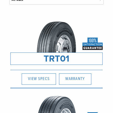
TRT01
VIEW SPECS
WARRANTY