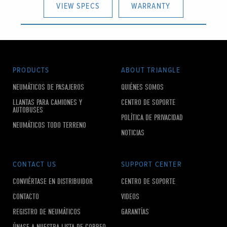
VIEW SPECS
WARRANTY
PRODUCTS
ABOUT TRIANGLE
NEUMÁTICOS DE PASAJEROS
QUIÉNES SOMOS
LLANTAS PARA CAMIONES Y
CENTRO DE SOPORTE
AUTOBUSES
POLÍTICA DE PRIVACIDAD
NEUMÁTICOS TODO TERRENO
NOTICIAS
CONTACT US
SUPPORT CENTER
CONVIÉRTASE EN DISTRIBUIDOR
CENTRO DE SOPORTE
CONTACTO
VIDEOS
REGISTRO DE NEUMÁTICOS
GARANTÍAS