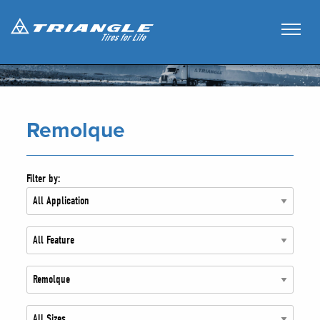
Remolque
Filter by: