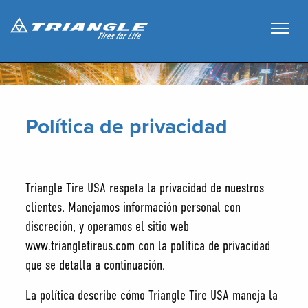
Política de privacidad
Triangle Tire USA respeta la privacidad de nuestros
clientes. Manejamos información personal con
discreción, y operamos el sitio web
www.triangletireus.com con la política de privacidad
que se detalla a continuación.
La política describe cómo Triangle Tire USA maneja la