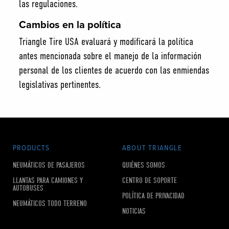
las regulaciones.
Cambios en la política
Triangle Tire USA evaluará y modificará la política
antes mencionada sobre el manejo de la información
personal de los clientes de acuerdo con las enmiendas
legislativas pertinentes.
PRODUCTS
ABOUT TRIANGLE
NEUMÁTICOS DE PASAJEROS
QUIÉNES SOMOS
LLANTAS PARA CAMIONES Y
CENTRO DE SOPORTE
AUTOBUSES
POLÍTICA DE PRIVACIDAD
NEUMÁTICOS TODO TERRENO
NOTICIAS