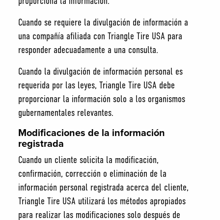
proporciona la información.
Cuando se requiere la divulgación de información a
una compañía afiliada con Triangle Tire USA para
responder adecuadamente a una consulta.
Cuando la divulgación de información personal es
requerida por las leyes, Triangle Tire USA debe
proporcionar la información solo a los organismos
gubernamentales relevantes.
Modificaciones de la información
registrada
Cuando un cliente solicita la modificación,
confirmación, corrección o eliminación de la
información personal registrada acerca del cliente,
Triangle Tire USA utilizará los métodos apropiados
para realizar las modificaciones solo después de