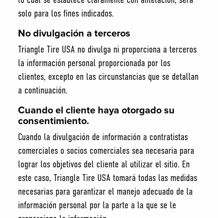
solo para los fines indicados.
No divulgación a terceros
Triangle Tire USA no divulga ni proporciona a terceros
la información personal proporcionada por los
clientes, excepto en las circunstancias que se detallan
a continuación.
Cuando el cliente haya otorgado su
consentimiento.
Cuando la divulgación de información a contratistas
comerciales o socios comerciales sea necesaria para
lograr los objetivos del cliente al utilizar el sitio. En
este caso, Triangle Tire USA tomará todas las medidas
necesarias para garantizar el manejo adecuado de la
información personal por la parte a la que se le