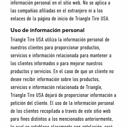
información personal en el sitio web. No se aplica a
las compañías afiliadas en el extranjero ni a los
enlaces de la página de inicio de Triangle Tire USA.
Uso de información personal
Triangle Tire USA utiliza la información personal de
nuestros clientes para proporcionar productos,
servicios e información relacionada para mantener a
los clientes informados o para mejorar nuestros
productos y servicios. En el caso de que un cliente no
desee recibir información sobre los productos,
servicios e información relacionada de Triangle,
Triangle Tire USA dejará de proporcionar información a
petición del cliente. El uso de la información personal
de los clientes recopilada a través de este sitio web
para fines distintos a los mencionados anteriormente,
lo cual se establece claramente con antelación, será