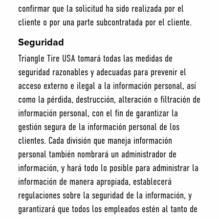
confirmar que la solicitud ha sido realizada por el
cliente o por una parte subcontratada por el cliente.
Seguridad
Triangle Tire USA tomará todas las medidas de
seguridad razonables y adecuadas para prevenir el
acceso externo e ilegal a la información personal, así
como la pérdida, destrucción, alteración o filtración de
información personal, con el fin de garantizar la
gestión segura de la información personal de los
clientes. Cada división que maneja información
personal también nombrará un administrador de
información, y hará todo lo posible para administrar la
información de manera apropiada, establecerá
regulaciones sobre la seguridad de la información, y
garantizará que todos los empleados estén al tanto de