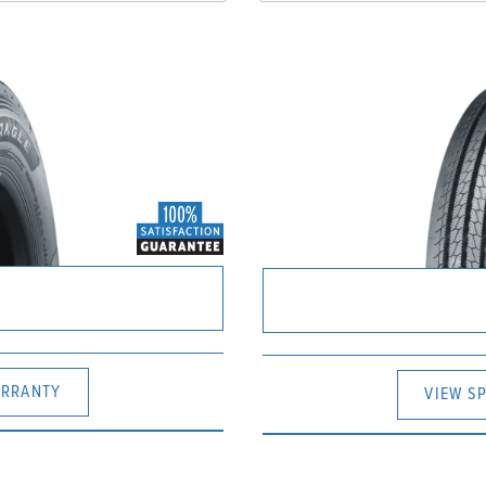
RRANTY
VIEW S