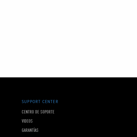
SUPPORT CENTER
CENTRO DE SOPORTE
VIDEOS
GARANTÍAS