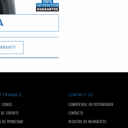
A
RRANTY
T TRIANGLE
CONTACT US
S SOMOS
CONVIÉRTASE EN DISTRIBUIDOR
 DE SOPORTE
CONTACTO
A DE PRIVACIDAD
REGISTRO DE NEUMÁTICOS