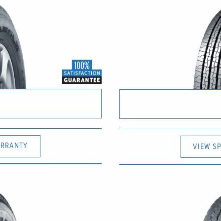
RRANTY
VIEW S