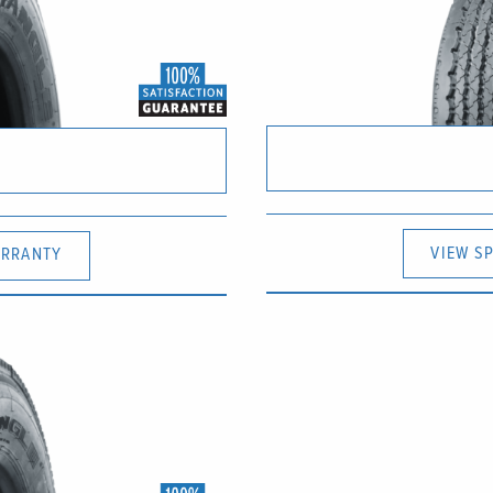
VIEW S
RRANTY