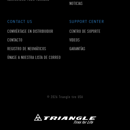
NOTICIAS
CONTACT US
SUPPORT CENTER
CONVIÉRTASE EN DISTRIBUIDOR
CENTRO DE SOPORTE
CONTACTO
VIDEOS
REGISTRO DE NEUMÁTICOS
GARANTÍAS
ÚNASE A NUESTRA LISTA DE CORREO
© 2026 Triangle tire USA